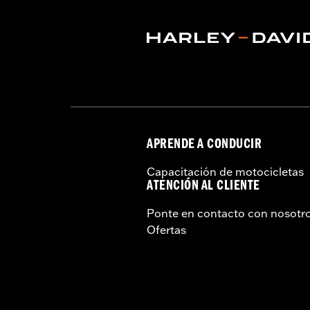
APRENDE A CONDUCIR
Capacitación de motocicletas
ATENCIÓN AL CLIENTE
Ponte en contacto con nosotr
Ofertas