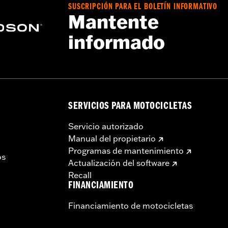
SUSCRIPCIÓN PARA EL BOLETÍN INFORMATIVO
Mantente
informado
SERVICIOS PARA MOTOCICLETAS
Servicio autorizado
Manual del propietario
Programas de mantenimiento
os
Actualización del software
Recall
FINANCIAMIENTO
Financiamiento de motocicletas