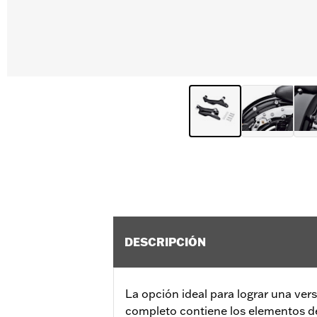
DESCRIPCIÓN
La opción ideal para lograr una vers
completo contiene los elementos d