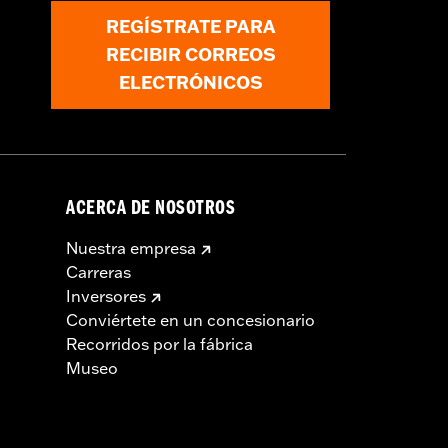
REGÍSTRATE PARA
RECIBIR CORREOS
ELECTRÓNICOS
ACERCA DE NOSOTROS
Nuestra empresa
Carreras
Inversores
Conviértete en un concesionario
Recorridos por la fábrica
Museo