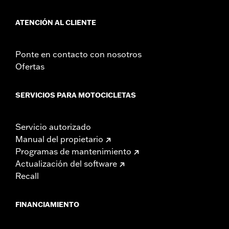
ATENCIÓN AL CLIENTE
Ponte en contacto con nosotros
Ofertas
SERVICIOS PARA MOTOCICLETAS
Servicio autorizado
Manual del propietario
Programas de mantenimiento
Actualización del software
Recall
FINANCIAMIENTO