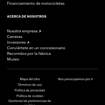
Financiamiento de motocicletas
ACERCA DE NOSOTROS
Nuestra empresa
Carreras
Inversores
Conviértete en un concesionario
Recorridos por la fábrica
Museo
Mapa del sitio
Nos preocupamos por ti
Términos de uso
Política de privacidad
Política de cookies
Gestionar las preferencias de