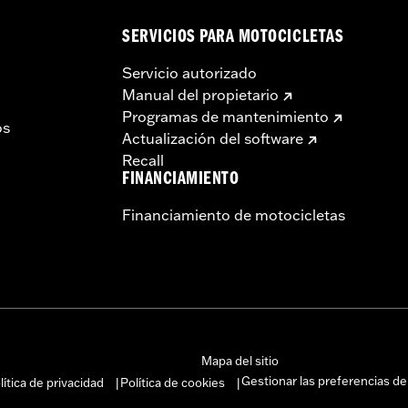
SERVICIOS PARA MOTOCICLETAS
Servicio autorizado
Manual del propietario
Programas de mantenimiento
os
Actualización del software
Recall
FINANCIAMIENTO
Financiamiento de motocicletas
Mapa del sitio
Gestionar las preferencias de
lítica de privacidad
Política de cookies
|
|