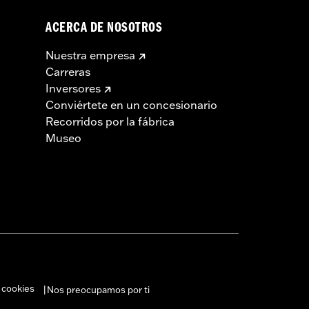
ACERCA DE NOSOTROS
Nuestra empresa
Carreras
Inversores
Conviértete en un concesionario
Recorridos por la fábrica
Museo
 cookies
Nos preocupamos por ti
|