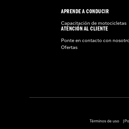
APRENDE A CONDUCIR
Capacitación de motocicletas
ATENCIÓN AL CLIENTE
Ponte en contacto con nosotr
Ofertas
Términos de uso
Po
|