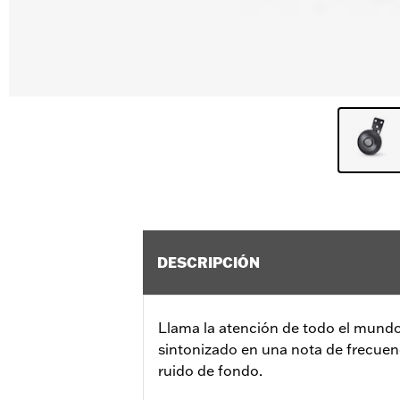
DESCRIPCIÓN
Llama la atención de todo el mundo.
sintonizado en una nota de frecuen
ruido de fondo.