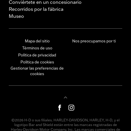
Conviértete en un concesionario
Recorridos por la fábrica
Museo
Mapa del sitio
Nos preocupamos por ti
Términos de uso
Política de privacidad
Política de cookies
Gestionar las preferencias de
cookies
©2026 H-D o sus filiales. HARLEY-DAVIDSON, HARLEY, H-D, y el
logotipo Bar and Shield están entre las marcas registradas de
Harley-Davidson Motor Company, Inc. Las marcas comerciales de