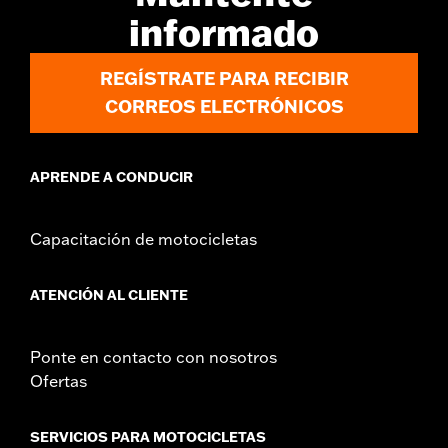
informado
REGÍSTRATE PARA RECIBIR
CORREOS ELECTRÓNICOS
APRENDE A CONDUCIR
Capacitación de motocicletas
ATENCIÓN AL CLIENTE
Ponte en contacto con nosotros
Ofertas
SERVICIOS PARA MOTOCICLETAS