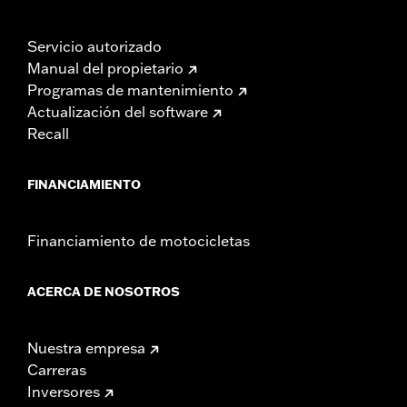
Servicio autorizado
Manual del propietario
Programas de mantenimiento
Actualización del software
Recall
FINANCIAMIENTO
Financiamiento de motocicletas
ACERCA DE NOSOTROS
Nuestra empresa
Carreras
Inversores