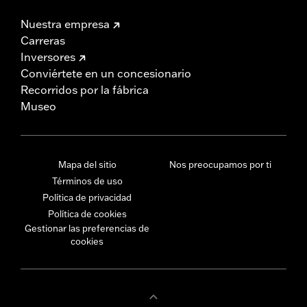
Nuestra empresa
Carreras
Inversores
Conviértete en un concesionario
Recorridos por la fábrica
Museo
Mapa del sitio
Nos preocupamos por ti
Términos de uso
Política de privacidad
Política de cookies
Gestionar las preferencias de
cookies