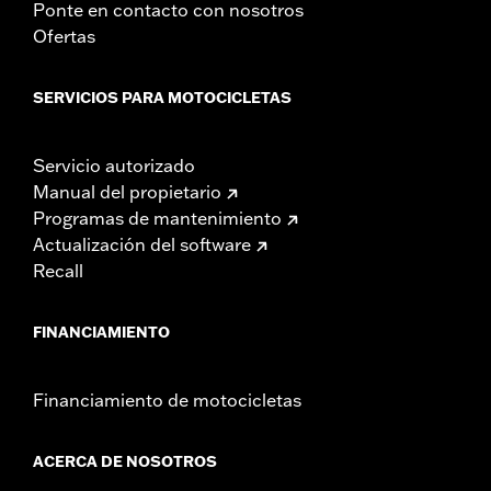
Ponte en contacto con nosotros
Ofertas
SERVICIOS PARA MOTOCICLETAS
Servicio autorizado
Manual del propietario
Programas de mantenimiento
Actualización del software
Recall
FINANCIAMIENTO
Financiamiento de motocicletas
ACERCA DE NOSOTROS