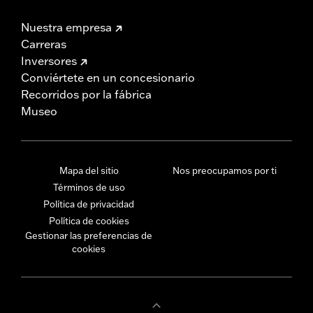
Nuestra empresa
Carreras
Inversores
Conviértete en un concesionario
Recorridos por la fábrica
Museo
Mapa del sitio
Nos preocupamos por ti
Términos de uso
Política de privacidad
Política de cookies
Gestionar las preferencias de
cookies