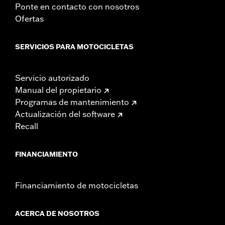
Ponte en contacto con nosotros
Ofertas
SERVICIOS PARA MOTOCICLETAS
Servicio autorizado
Manual del propietario
Programas de mantenimiento
Actualización del software
Recall
FINANCIAMIENTO
Financiamiento de motocicletas
ACERCA DE NOSOTROS