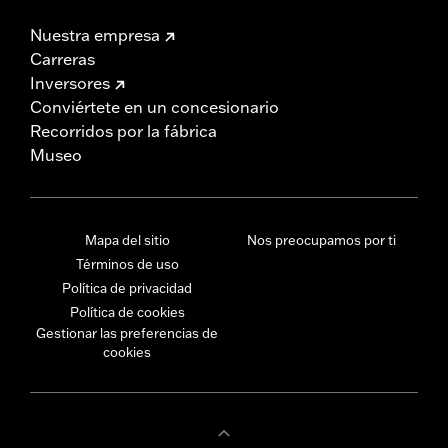
Nuestra empresa
Carreras
Inversores
Conviértete en un concesionario
Recorridos por la fábrica
Museo
Mapa del sitio
Nos preocupamos por ti
Términos de uso
Política de privacidad
Política de cookies
Gestionar las preferencias de
cookies