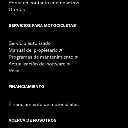
Ponte en contacto con nosotros
Ofertas
SERVICIOS PARA MOTOCICLETAS
Servicio autorizado
Manual del propietario
Programas de mantenimiento
Actualización del software
Recall
FINANCIAMIENTO
Financiamiento de motocicletas
ACERCA DE NOSOTROS