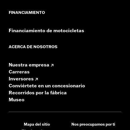
FINANCIAMIENTO
Financiamiento de motocicletas
ACERCA DE NOSOTROS
Nuestra empresa
Carreras
Inversores
Conviértete en un concesionario
Recorridos por la fábrica
Museo
Mapa del sitio
Nos preocupamos por ti