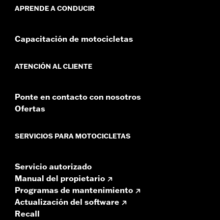
APRENDE A CONDUCIR
Capacitación de motocicletas
ATENCIÓN AL CLIENTE
Ponte en contacto con nosotros
Ofertas
SERVICIOS PARA MOTOCICLETAS
Servicio autorizado
Manual del propietario
Programas de mantenimiento
Actualización del software
Recall