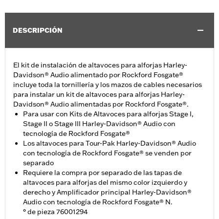
DESCRIPCIÓN
El kit de instalación de altavoces para alforjas Harley-
Davidson® Audio alimentado por Rockford Fosgate®
incluye toda la tornillería y los mazos de cables necesarios
para instalar un kit de altavoces para alforjas Harley-
Davidson® Audio alimentadas por Rockford Fosgate®.
Para usar con Kits de Altavoces para alforjas Stage I,
Stage II o Stage III Harley-Davidson® Audio con
tecnología de Rockford Fosgate®
Los altavoces para Tour-Pak Harley-Davidson® Audio
con tecnología de Rockford Fosgate® se venden por
separado
Requiere la compra por separado de las tapas de
altavoces para alforjas del mismo color izquierdo y
derecho y Amplificador principal Harley-Davidson®
Audio con tecnología de Rockford Fosgate® N.
° de pieza 76001294