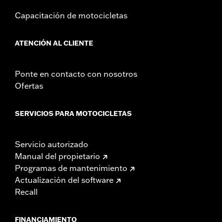
Capacitación de motocicletas
ATENCIÓN AL CLIENTE
Ponte en contacto con nosotros
Ofertas
SERVICIOS PARA MOTOCICLETAS
Servicio autorizado
Manual del propietario
Programas de mantenimiento
Actualización del software
Recall
FINANCIAMIENTO