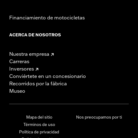
Financiamiento de motocicletas
ACERCA DE NOSOTROS
Nuestra empresa
Carreras
Inversores
Conviértete en un concesionario
Recorridos por la fábrica
Museo
Mapa del sitio
Nos preocupamos por ti
Términos de uso
Política de privacidad