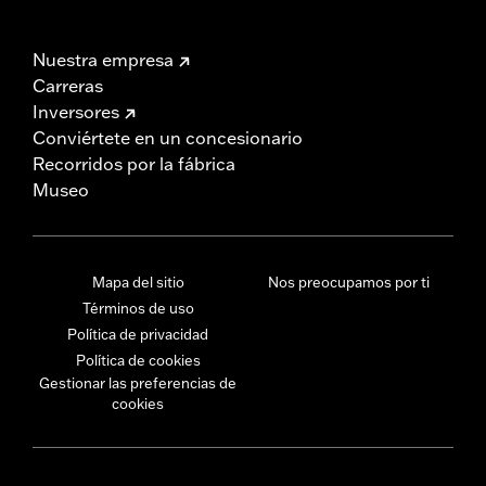
Nuestra empresa
Carreras
Inversores
Conviértete en un concesionario
Recorridos por la fábrica
Museo
Mapa del sitio
Nos preocupamos por ti
Términos de uso
Política de privacidad
Política de cookies
Gestionar las preferencias de
cookies