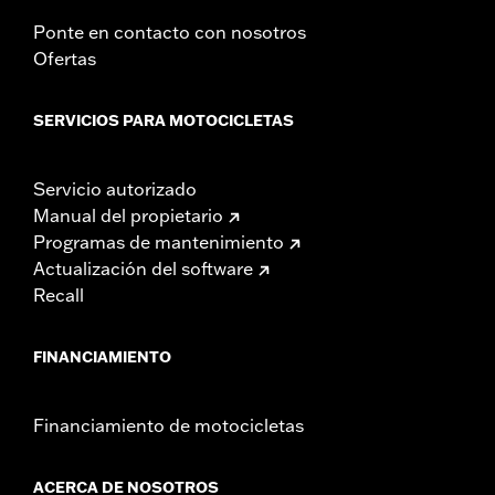
Ponte en contacto con nosotros
Ofertas
SERVICIOS PARA MOTOCICLETAS
Servicio autorizado
Manual del propietario
Programas de mantenimiento
Actualización del software
Recall
FINANCIAMIENTO
Financiamiento de motocicletas
ACERCA DE NOSOTROS