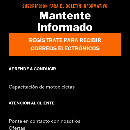
SUSCRIPCIÓN PARA EL BOLETÍN INFORMATIVO
Mantente
informado
REGÍSTRATE PARA RECIBIR
CORREOS ELECTRÓNICOS
APRENDE A CONDUCIR
Capacitación de motocicletas
ATENCIÓN AL CLIENTE
Ponte en contacto con nosotros
Ofertas