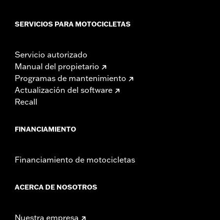
SERVICIOS PARA MOTOCICLETAS
Servicio autorizado
Manual del propietario
Programas de mantenimiento
Actualización del software
Recall
FINANCIAMIENTO
Financiamiento de motocicletas
ACERCA DE NOSOTROS
Nuestra empresa