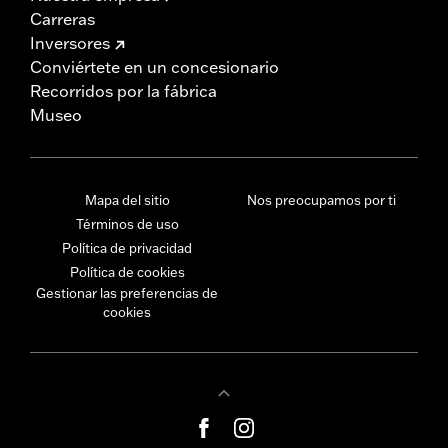
Carreras
Inversores
Conviértete en un concesionario
Recorridos por la fábrica
Museo
Mapa del sitio
Nos preocupamos por ti
Términos de uso
Política de privacidad
Política de cookies
Gestionar las preferencias de
cookies