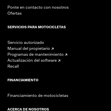
Ponte en contacto con nosotros
Ofertas
SERVICIOS PARA MOTOCICLETAS
Servicio autorizado
Manual del propietario
Programas de mantenimiento
Actualización del software
Recall
FINANCIAMIENTO
Financiamiento de motocicletas
ACERCA DE NOSOTROS