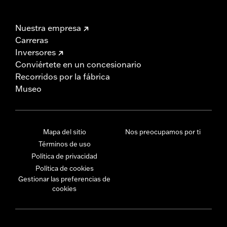
Nuestra empresa
Carreras
Inversores
Conviértete en un concesionario
Recorridos por la fábrica
Museo
Mapa del sitio
Nos preocupamos por ti
Términos de uso
Política de privacidad
Política de cookies
Gestionar las preferencias de
cookies