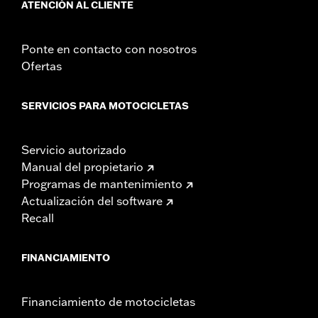
ATENCIÓN AL CLIENTE
Ponte en contacto con nosotros
Ofertas
SERVICIOS PARA MOTOCICLETAS
Servicio autorizado
Manual del propietario
Programas de mantenimiento
Actualización del software
Recall
FINANCIAMIENTO
Financiamiento de motocicletas