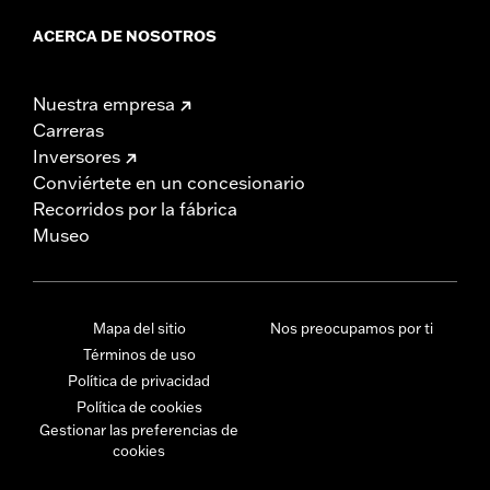
ACERCA DE NOSOTROS
Nuestra empresa
Carreras
Inversores
Conviértete en un concesionario
Recorridos por la fábrica
Museo
Mapa del sitio
Nos preocupamos por ti
Términos de uso
Política de privacidad
Política de cookies
Gestionar las preferencias de
cookies