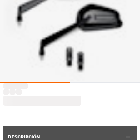
DESCRIPCIÓN