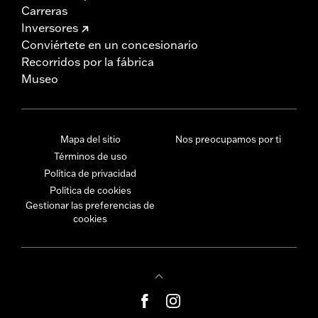
Carreras
Inversores
Conviértete en un concesionario
Recorridos por la fábrica
Museo
Mapa del sitio
Nos preocupamos por ti
Términos de uso
Política de privacidad
Política de cookies
Gestionar las preferencias de
cookies