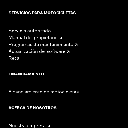
SERVICIOS PARA MOTOCICLETAS
Servicio autorizado
Manual del propietario
Programas de mantenimiento
Actualización del software
Recall
FINANCIAMIENTO
Financiamiento de motocicletas
ACERCA DE NOSOTROS
Nuestra empresa