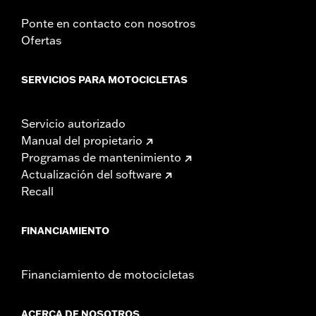
Ponte en contacto con nosotros
Ofertas
SERVICIOS PARA MOTOCICLETAS
Servicio autorizado
Manual del propietario
Programas de mantenimiento
Actualización del software
Recall
FINANCIAMIENTO
Financiamiento de motocicletas
ACERCA DE NOSOTROS