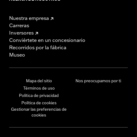
Nuestra empresa
Carreras
Inversores
Conviértete en un concesionario
Recorridos por la fábrica
Museo
Mapa del sitio
Nos preocupamos por ti
Términos de uso
Política de privacidad
Política de cookies
Gestionar las preferencias de
cookies