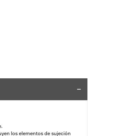
.
uyen los elementos de sujeción