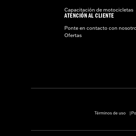
Capacitación de motocicletas
ATENCIÓN AL CLIENTE
Ponte en contacto con nosotr
Ofertas
Términos de uso
Po
|