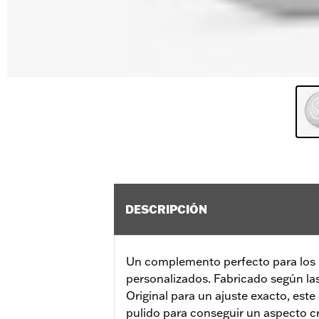
DESCRIPCIÓN
Un complemento perfecto para los r
personalizados. Fabricado según la
Original para un ajuste exacto, est
pulido para conseguir un aspecto 