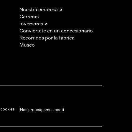
Nuestra empresa
Carreras
Inversores
Conviértete en un concesionario
Recorridos por la fábrica
Museo
 cookies
Nos preocupamos por ti
|