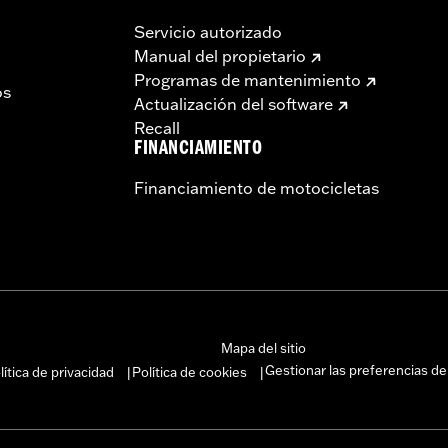
Servicio autorizado
Manual del propietario
Programas de mantenimiento
os
Actualización del software
Recall
FINANCIAMIENTO
Financiamiento de motocicletas
Mapa del sitio
Gestionar las preferencias de
lítica de privacidad
Política de cookies
|
|