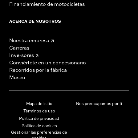
Financiamiento de motocicletas
ACERCA DE NOSOTROS
Nuestra empresa
Carreras
Inversores
Conviértete en un concesionario
Recorridos por la fábrica
Museo
Mapa del sitio
Nos preocupamos por ti
Términos de uso
Política de privacidad
Política de cookies
Gestionar las preferencias de
cookies