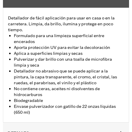
Detallador de fácil aplicación para usar en casa o en la
carretera. Limpia, da brillo, ilumina y protege en poco
tiempo.
Formulado para una limpieza superficial entre
encerados
Aporta protección UV para evitar la decoloración
Aplica a superficies limpias y secas
Pulverizar y dar brillo con una toalla de microfibra
limpia y seca
Detallador no abrasivo que se puede aplicar a la
pintura, la capa transparente, el cromo, el cristal, las
ruedas, el parabrisas, el vinilo y el plástico
No contiene ceras, aceites ni disolventes de
hidrocarburos
Biodegradable
Envase pulverizador con gatillo de 22 onzas líquidas
(650 ml)