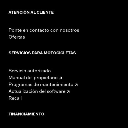
ATENCIÓN AL CLIENTE
Ponte en contacto con nosotros
Ofertas
SERVICIOS PARA MOTOCICLETAS
Servicio autorizado
Manual del propietario
Programas de mantenimiento
Actualización del software
Recall
FINANCIAMIENTO