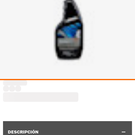
DESCRIPCIÓN