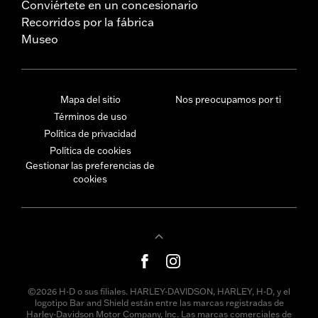
Conviértete en un concesionario
Recorridos por la fábrica
Museo
Mapa del sitio
Nos preocupamos por ti
Términos de uso
Política de privacidad
Política de cookies
Gestionar las preferencias de
cookies
©2026 H-D o sus filiales. HARLEY-DAVIDSON, HARLEY, H-D, y el
logotipo Bar and Shield están entre las marcas registradas de
Harley-Davidson Motor Company, Inc. Las marcas comerciales de