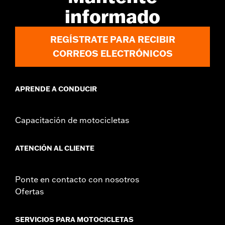
informado
REGÍSTRATE PARA RECIBIR
CORREOS ELECTRÓNICOS
APRENDE A CONDUCIR
Capacitación de motocicletas
ATENCIÓN AL CLIENTE
Ponte en contacto con nosotros
Ofertas
SERVICIOS PARA MOTOCICLETAS