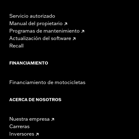
Servicio autorizado
Manual del propietario
Programas de mantenimiento
Actualización del software
Recall
FINANCIAMIENTO
Financiamiento de motocicletas
ACERCA DE NOSOTROS
Nuestra empresa
Carreras
Inversores