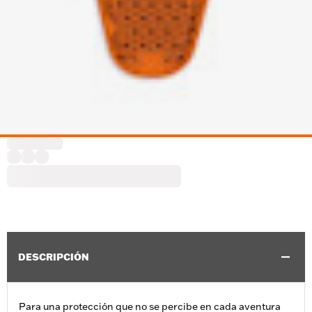
DESCRIPCIÓN
Para una protección que no se percibe en cada aventura