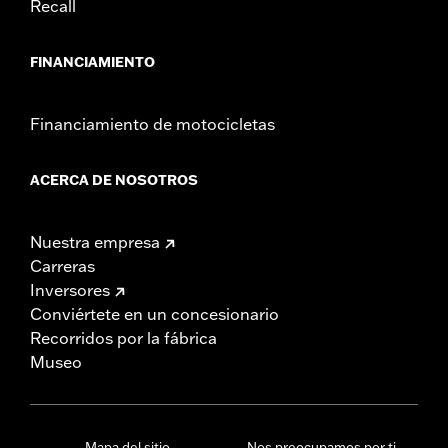
Recall
FINANCIAMIENTO
Financiamiento de motocicletas
ACERCA DE NOSOTROS
Nuestra empresa
Carreras
Inversores
Conviértete en un concesionario
Recorridos por la fábrica
Museo
Mapa del sitio
Nos preocupamos por ti