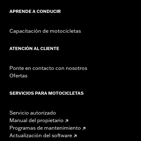
APRENDE A CONDUCIR
Capacitación de motocicletas
ATENCIÓN AL CLIENTE
Ponte en contacto con nosotros
Ofertas
SERVICIOS PARA MOTOCICLETAS
Servicio autorizado
Manual del propietario
Programas de mantenimiento
Actualización del software