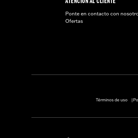
ATENCIÓN AL CLIENTE
Ponte en contacto con nosotr
Ofertas
Términos de uso
Po
|