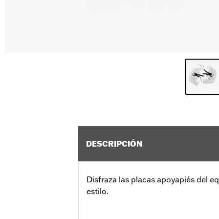
DESCRIPCIÓN
Disfraza las placas apoyapiés del eq
estilo.