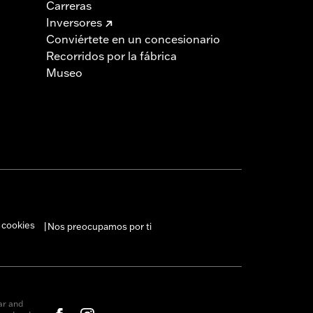
Carreras
Inversores
Conviértete en un concesionario
Recorridos por la fábrica
Museo
 cookies
Nos preocupamos por ti
|
ar and