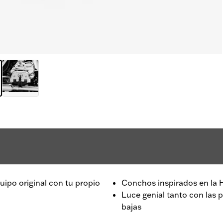
uipo original con tu propio
Conchos inspirados en la H
Luce genial tanto con las
bajas