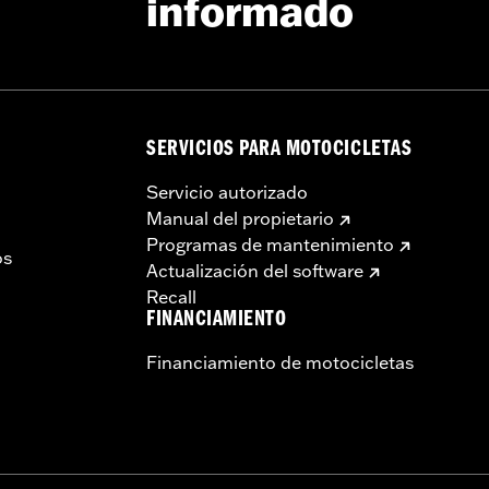
informado
SERVICIOS PARA MOTOCICLETAS
Servicio autorizado
Manual del propietario
Programas de mantenimiento
os
Actualización del software
Recall
FINANCIAMIENTO
Financiamiento de motocicletas