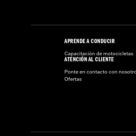
APRENDE A CONDUCIR
Capacitación de motocicletas
ATENCIÓN AL CLIENTE
Ponte en contacto con nosotr
Ofertas