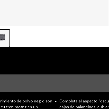
rimiento de polvo negro son
Completa el aspecto "oscur
 tu tren motriz en un
cajas de balancines, cubier