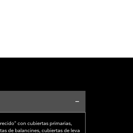
ecido" con cubiertas primarias,
tas de balancines, cubiertas de leva