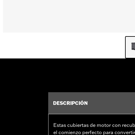
DESCRIPCIÓN
Estas cubiertas de motor con recub
el comienzo perfecto para convertir