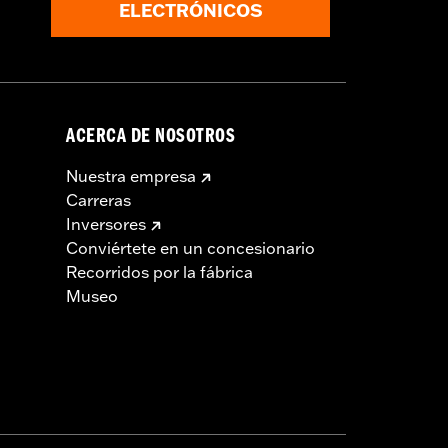
ELECTRÓNICOS
ACERCA DE NOSOTROS
Nuestra empresa
Carreras
Inversores
Conviértete en un concesionario
Recorridos por la fábrica
Museo