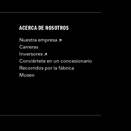
ACERCA DE NOSOTROS
Nuestra empresa
Carreras
Inversores
Conviértete en un concesionario
Recorridos por la fábrica
Museo