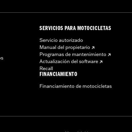
SERVICIOS PARA MOTOCICLETAS
Servicio autorizado
Manual del propietario
Programas de mantenimiento
os
Actualización del software
Recall
FINANCIAMIENTO
Financiamiento de motocicletas