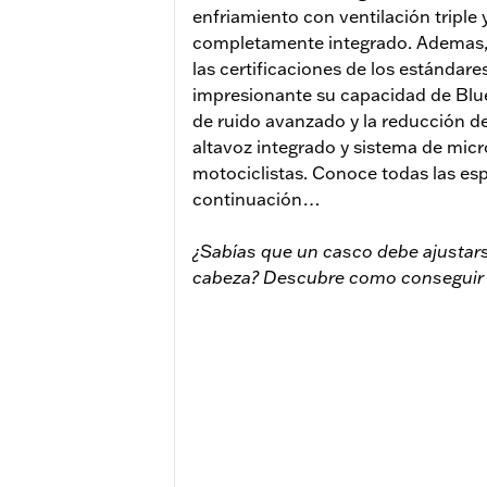
enfriamiento con ventilación triple
completamente integrado. Ademas,
las certificaciones de los estándar
impresionante su capacidad de Blue
de ruido avanzado y la reducción de
altavoz integrado y sistema de mic
motociclistas. Conoce todas las esp
continuación…
¿Sabías que un casco debe ajusta
cabeza? Descubre como conseguir e