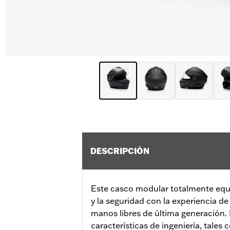
DESCRIPCIÓN
Este casco modular totalmente eq
y la seguridad con la experiencia d
manos libres de última generación. 
características de ingeniería, tales