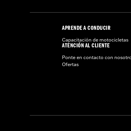
APRENDE A CONDUCIR
Capacitación de motocicletas
ATENCIÓN AL CLIENTE
Ponte en contacto con nosotr
Ofertas