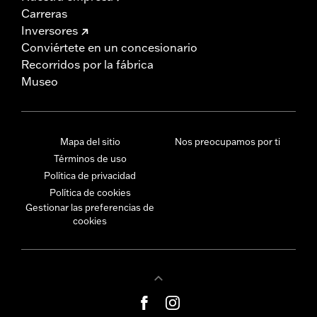
Carreras
Inversores
Conviértete en un concesionario
Recorridos por la fábrica
Museo
Mapa del sitio
Nos preocupamos por ti
Términos de uso
Política de privacidad
Política de cookies
Gestionar las preferencias de
cookies