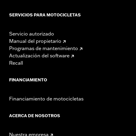
SERVICIOS PARA MOTOCICLETAS
Servicio autorizado
Manual del propietario
Programas de mantenimiento
Actualización del software
Recall
FINANCIAMIENTO
Financiamiento de motocicletas
ACERCA DE NOSOTROS
Nuestra empresa