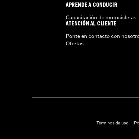
APRENDE A CONDUCIR
Capacitación de motocicletas
ATENCIÓN AL CLIENTE
Ponte en contacto con nosotr
Ofertas
Términos de uso
Po
|