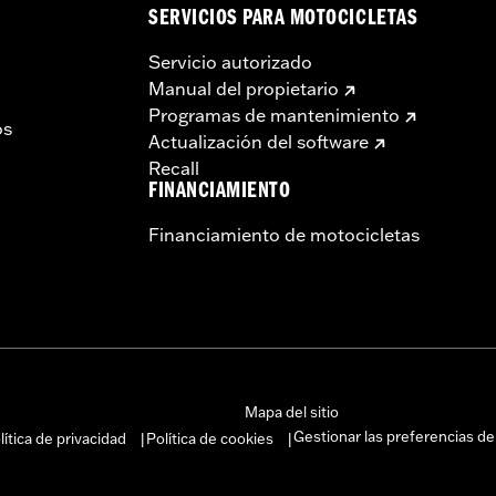
SERVICIOS PARA MOTOCICLETAS
Servicio autorizado
Manual del propietario
Programas de mantenimiento
os
Actualización del software
Recall
FINANCIAMIENTO
Financiamiento de motocicletas
Mapa del sitio
Gestionar las preferencias de
lítica de privacidad
Política de cookies
|
|