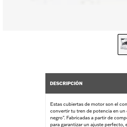
DESCRIPCIÓN
Estas cubiertas de motor son el co
convertir tu tren de potencia en un
negro". Fabricadas a partir de com
para garantizar un ajuste perfecto, 