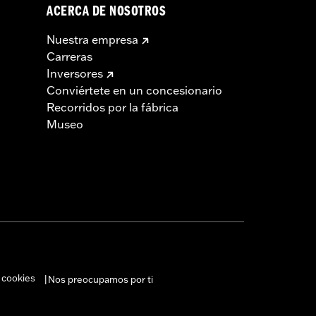
ACERCA DE NOSOTROS
Nuestra empresa
Carreras
Inversores
Conviértete en un concesionario
Recorridos por la fábrica
Museo
 cookies
Nos preocupamos por ti
|