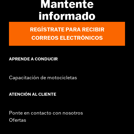
Mantente
informado
REGÍSTRATE PARA RECIBIR
CORREOS ELECTRÓNICOS
APRENDE A CONDUCIR
Capacitación de motocicletas
ATENCIÓN AL CLIENTE
Ponte en contacto con nosotros
Ofertas