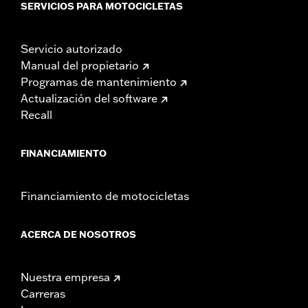
SERVICIOS PARA MOTOCICLETAS
Servicio autorizado
Manual del propietario
Programas de mantenimiento
Actualización del software
Recall
FINANCIAMIENTO
Financiamiento de motocicletas
ACERCA DE NOSOTROS
Nuestra empresa
Carreras