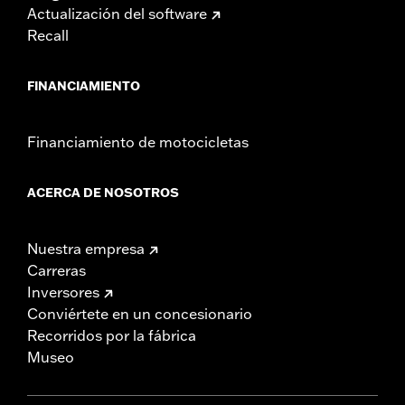
Actualización del software
Recall
FINANCIAMIENTO
Financiamiento de motocicletas
ACERCA DE NOSOTROS
Nuestra empresa
Carreras
Inversores
Conviértete en un concesionario
Recorridos por la fábrica
Museo