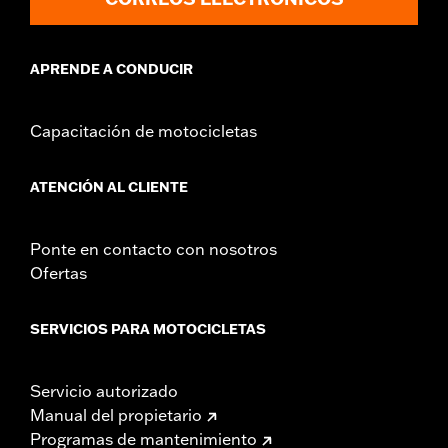
APRENDE A CONDUCIR
Capacitación de motocicletas
ATENCIÓN AL CLIENTE
Ponte en contacto con nosotros
Ofertas
SERVICIOS PARA MOTOCICLETAS
Servicio autorizado
Manual del propietario
Programas de mantenimiento