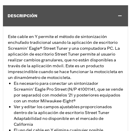
DESCRIPCIÓN
Este cable en Y permite el método de sintonización
enchufado tradicional usando la aplicación de escritorio
Screamin' Eagle® Street Tuner y una computadora PC. La
aplicación de escritorio Street Tuner permite al usuario
realizar cambios granulares, que no están disponibles a
través de la aplicación móvil. Este es un producto
imprescindible cuando se hace funcionar la motocicleta en
un dinamómetro de motocicleta.
Es necesario para conectar un sintonizador
Screamin' Eagle Pro Street (N/P 41001141, que se vende
por separado) con modelos '21 y posteriores equipados
con un motor Milwaukee-Eight®
Ver y editar los campos ajustables proporcionados
dentro de la aplicación de escritorio Street Tuner
Adaptabilidad no disponible en el mercado de
California
El uso del cable en Y elimina cualquier posible