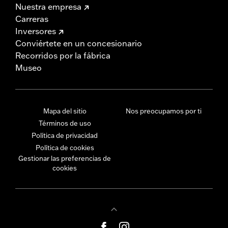
Nuestra empresa
Carreras
Inversores
Conviértete en un concesionario
Recorridos por la fábrica
Museo
Mapa del sitio
Nos preocupamos por ti
Términos de uso
Política de privacidad
Política de cookies
Gestionar las preferencias de
cookies