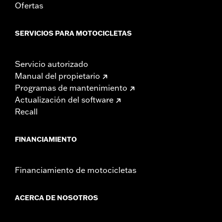
Ofertas
SERVICIOS PARA MOTOCICLETAS
Servicio autorizado
Manual del propietario
Programas de mantenimiento
Actualización del software
Recall
FINANCIAMIENTO
Financiamiento de motocicletas
ACERCA DE NOSOTROS