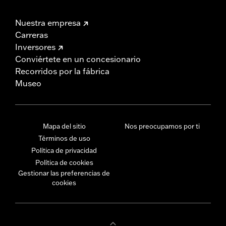
Nuestra empresa
Carreras
Inversores
Conviértete en un concesionario
Recorridos por la fábrica
Museo
Mapa del sitio
Nos preocupamos por ti
Términos de uso
Política de privacidad
Política de cookies
Gestionar las preferencias de
cookies