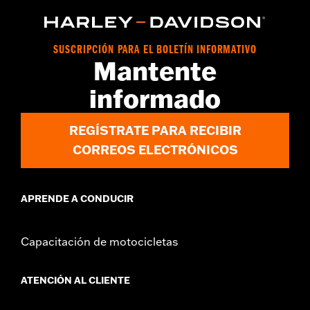
SUSCRIPCIÓN PARA EL BOLETÍN INFORMATIVO
Mantente
informado
REGÍSTRATE PARA RECIBIR
CORREOS ELECTRÓNICOS
APRENDE A CONDUCIR
Capacitación de motocicletas
ATENCIÓN AL CLIENTE