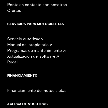
Ponte en contacto con nosotros
Ofertas
SERVICIOS PARA MOTOCICLETAS
Servicio autorizado
Manual del propietario
Programas de mantenimiento
Actualización del software
Recall
FINANCIAMIENTO
Financiamiento de motocicletas
ACERCA DE NOSOTROS