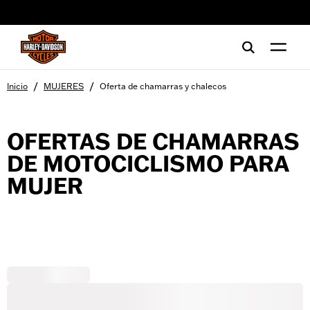
web accessibility
/
/
Inicio
MUJERES
Oferta de chamarras y chalecos
OFERTAS DE CHAMARRAS
DE MOTOCICLISMO PARA
MUJER