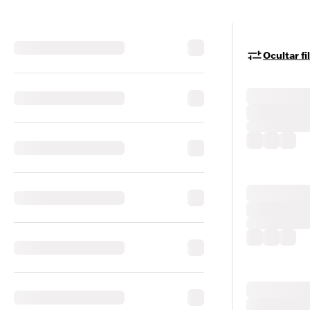
Ocultar fi