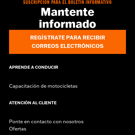
SUSCRIPCIÓN PARA EL BOLETÍN INFORMATIVO
Mantente
informado
REGÍSTRATE PARA RECIBIR
CORREOS ELECTRÓNICOS
APRENDE A CONDUCIR
Capacitación de motocicletas
ATENCIÓN AL CLIENTE
Ponte en contacto con nosotros
Ofertas