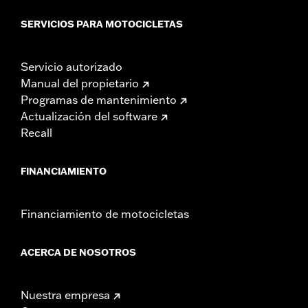
SERVICIOS PARA MOTOCICLETAS
Servicio autorizado
Manual del propietario
Programas de mantenimiento
Actualización del software
Recall
FINANCIAMIENTO
Financiamiento de motocicletas
ACERCA DE NOSOTROS
Nuestra empresa