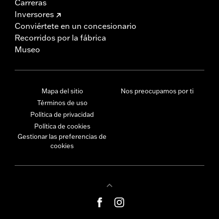
Carreras
Inversores
Conviértete en un concesionario
Recorridos por la fábrica
Museo
Mapa del sitio
Nos preocupamos por ti
Términos de uso
Política de privacidad
Política de cookies
Gestionar las preferencias de
cookies