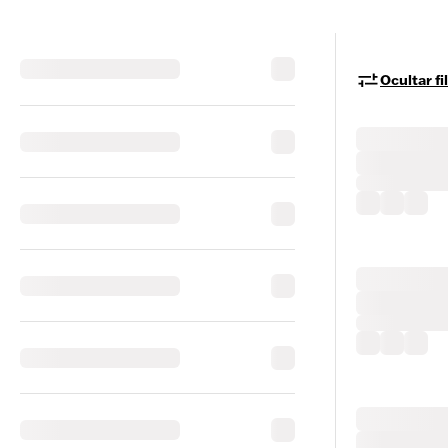
Ocultar fi