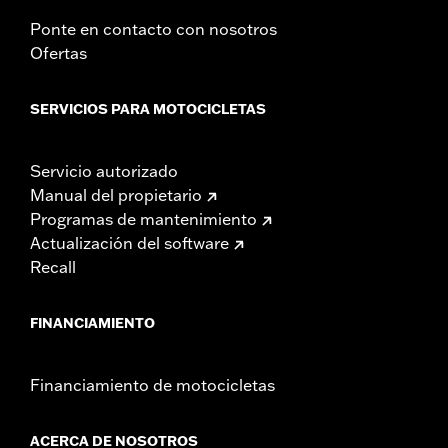
Ponte en contacto con nosotros
Ofertas
SERVICIOS PARA MOTOCICLETAS
Servicio autorizado
Manual del propietario
Programas de mantenimiento
Actualización del software
Recall
FINANCIAMIENTO
Financiamiento de motocicletas
ACERCA DE NOSOTROS