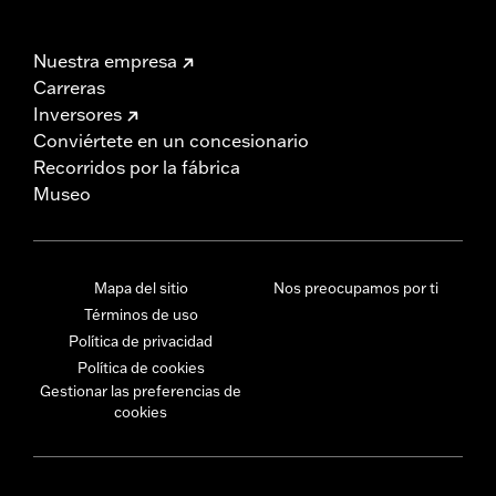
Nuestra empresa
Carreras
Inversores
Conviértete en un concesionario
Recorridos por la fábrica
Museo
Mapa del sitio
Nos preocupamos por ti
Términos de uso
Política de privacidad
Política de cookies
Gestionar las preferencias de
cookies