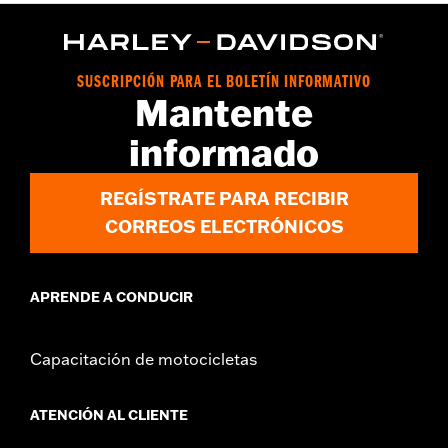
SUSCRIPCIÓN PARA EL BOLETÍN INFORMATIVO
Mantente
informado
REGÍSTRATE PARA RECIBIR
CORREOS ELECTRÓNICOS
APRENDE A CONDUCIR
Capacitación de motocicletas
ATENCIÓN AL CLIENTE