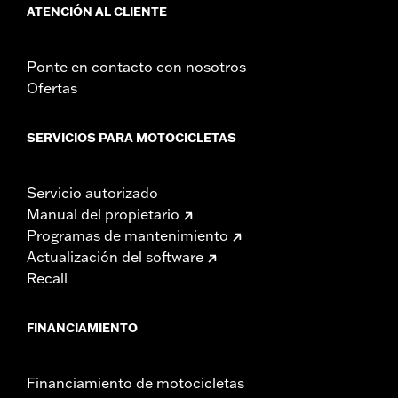
ATENCIÓN AL CLIENTE
Ponte en contacto con nosotros
Ofertas
SERVICIOS PARA MOTOCICLETAS
Servicio autorizado
Manual del propietario
Programas de mantenimiento
Actualización del software
Recall
FINANCIAMIENTO
Financiamiento de motocicletas