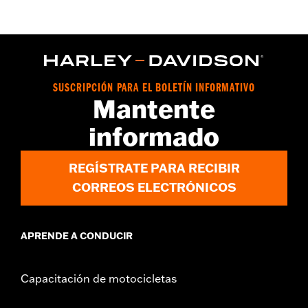
SUSCRIPCIÓN PARA EL BOLETÍN INFORMATIVO
Mantente
informado
REGÍSTRATE PARA RECIBIR
CORREOS ELECTRÓNICOS
APRENDE A CONDUCIR
Capacitación de motocicletas