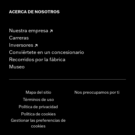
ACERCA DE NOSOTROS
Nuestra empresa
Carreras
Inversores
Conviértete en un concesionario
Recorridos por la fábrica
Museo
Mapa del sitio
Nos preocupamos por ti
Términos de uso
Política de privacidad
Política de cookies
Gestionar las preferencias de
cookies