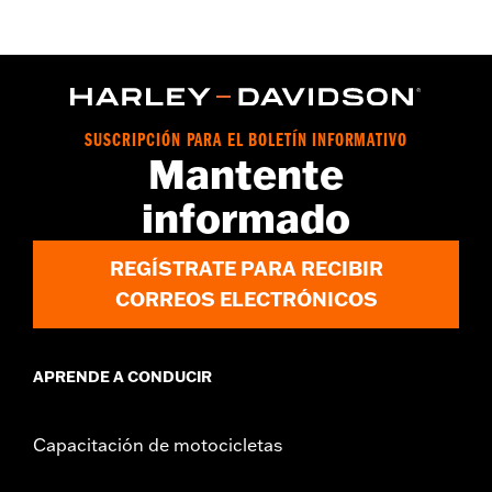
SUSCRIPCIÓN PARA EL BOLETÍN INFORMATIVO
Mantente
informado
REGÍSTRATE PARA RECIBIR
CORREOS ELECTRÓNICOS
APRENDE A CONDUCIR
Capacitación de motocicletas