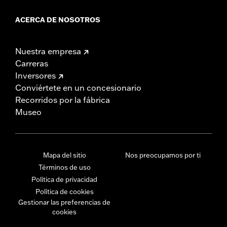
ACERCA DE NOSOTROS
Nuestra empresa
Carreras
Inversores
Conviértete en un concesionario
Recorridos por la fábrica
Museo
Mapa del sitio
Nos preocupamos por ti
Términos de uso
Política de privacidad
Política de cookies
Gestionar las preferencias de
cookies