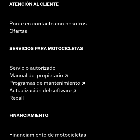
ATENCIÓN AL CLIENTE
Ponte en contacto con nosotros
Ofertas
SERVICIOS PARA MOTOCICLETAS
Servicio autorizado
Manual del propietario
Programas de mantenimiento
Actualización del software
Recall
FINANCIAMIENTO
Financiamiento de motocicletas