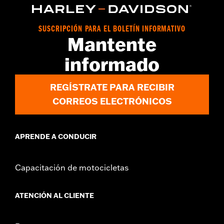
SUSCRIPCIÓN PARA EL BOLETÍN INFORMATIVO
Mantente
informado
REGÍSTRATE PARA RECIBIR
CORREOS ELECTRÓNICOS
APRENDE A CONDUCIR
Capacitación de motocicletas
ATENCIÓN AL CLIENTE