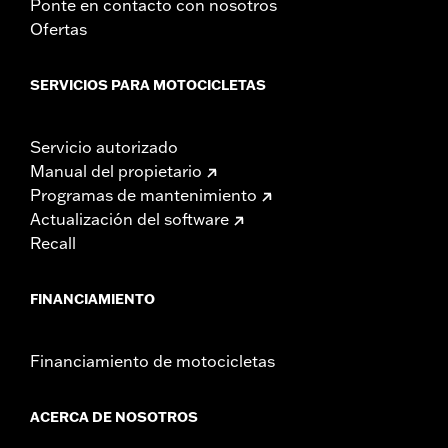
Ponte en contacto con nosotros
Ofertas
SERVICIOS PARA MOTOCICLETAS
Servicio autorizado
Manual del propietario
Programas de mantenimiento
Actualización del software
Recall
FINANCIAMIENTO
Financiamiento de motocicletas
ACERCA DE NOSOTROS