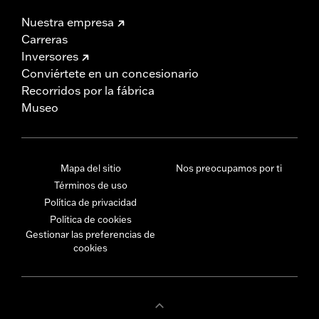
Nuestra empresa
Carreras
Inversores
Conviértete en un concesionario
Recorridos por la fábrica
Museo
Mapa del sitio
Nos preocupamos por ti
Términos de uso
Política de privacidad
Política de cookies
Gestionar las preferencias de
cookies