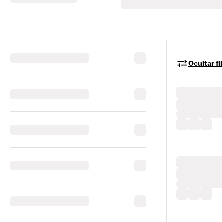
Ocultar fi