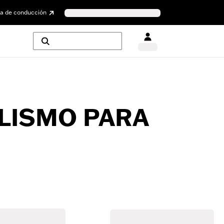
a de conducción
LISMO PARA