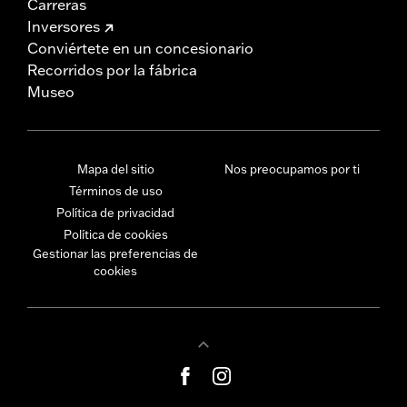
Carreras
Inversores
Conviértete en un concesionario
Recorridos por la fábrica
Museo
Mapa del sitio
Nos preocupamos por ti
Términos de uso
Política de privacidad
Política de cookies
Gestionar las preferencias de
cookies