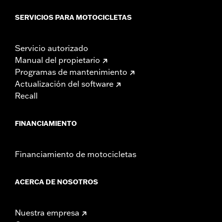
SERVICIOS PARA MOTOCICLETAS
Servicio autorizado
Manual del propietario
Programas de mantenimiento
Actualización del software
Recall
FINANCIAMIENTO
Financiamiento de motocicletas
ACERCA DE NOSOTROS
Nuestra empresa