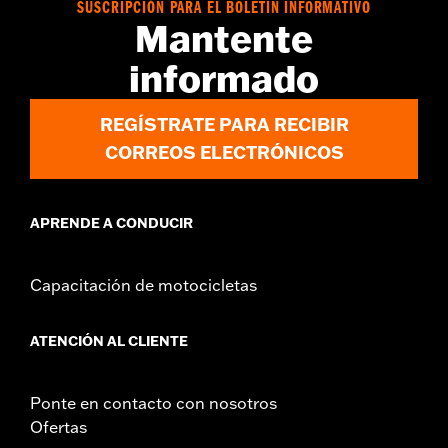
SUSCRIPCIÓN PARA EL BOLETÍN INFORMATIVO
Mantente
informado
REGÍSTRATE PARA RECIBIR
CORREOS ELECTRÓNICOS
APRENDE A CONDUCIR
Capacitación de motocicletas
ATENCIÓN AL CLIENTE
Ponte en contacto con nosotros
Ofertas