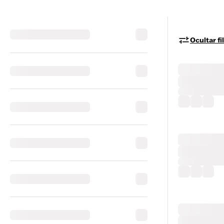
Ocultar fi