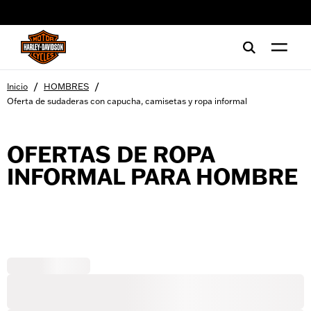
web accessibility
/
/
Inicio
HOMBRES
Oferta de sudaderas con capucha, camisetas y ropa informal
OFERTAS DE ROPA
INFORMAL PARA HOMBRE