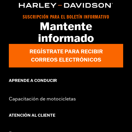
SUSCRIPCIÓN PARA EL BOLETÍN INFORMATIVO
Mantente
informado
REGÍSTRATE PARA RECIBIR
CORREOS ELECTRÓNICOS
APRENDE A CONDUCIR
Capacitación de motocicletas
ATENCIÓN AL CLIENTE