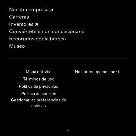
Nuestra empresa
Carreras
Inversores
Conviértete en un concesionario
Recorridos por la fábrica
Museo
Mapa del sitio
Nos preocupamos por ti
Términos de uso
Política de privacidad
Política de cookies
Gestionar las preferencias de
cookies