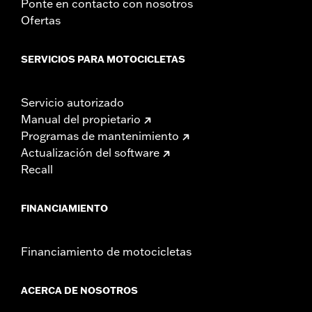
Ponte en contacto con nosotros
Ofertas
SERVICIOS PARA MOTOCICLETAS
Servicio autorizado
Manual del propietario
Programas de mantenimiento
Actualización del software
Recall
FINANCIAMIENTO
Financiamiento de motocicletas
ACERCA DE NOSOTROS