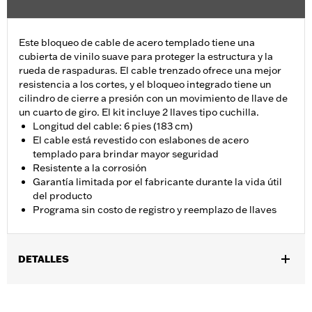
Este bloqueo de cable de acero templado tiene una
cubierta de vinilo suave para proteger la estructura y la
rueda de raspaduras. El cable trenzado ofrece una mejor
resistencia a los cortes, y el bloqueo integrado tiene un
cilindro de cierre a presión con un movimiento de llave de
un cuarto de giro. El kit incluye 2 llaves tipo cuchilla.
Longitud del cable: 6 pies (183 cm)
El cable está revestido con eslabones de acero
templado para brindar mayor seguridad
Resistente a la corrosión
Garantía limitada por el fabricante durante la vida útil
del producto
Programa sin costo de registro y reemplazo de llaves
DETALLES
Universal
Installation Instructions