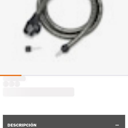
DESCRIPCIÓN