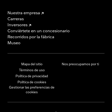
Nuestra empresa
Carreras
Inversores
Conviértete en un concesionario
Recorridos por la fábrica
Museo
Mapa del sitio
Nos preocupamos por ti
Términos de uso
Política de privacidad
Política de cookies
Gestionar las preferencias de
cookies