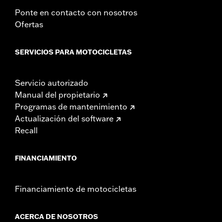
Ponte en contacto con nosotros
Ofertas
SERVICIOS PARA MOTOCICLETAS
Servicio autorizado
Manual del propietario
Programas de mantenimiento
Actualización del software
Recall
FINANCIAMIENTO
Financiamiento de motocicletas
ACERCA DE NOSOTROS