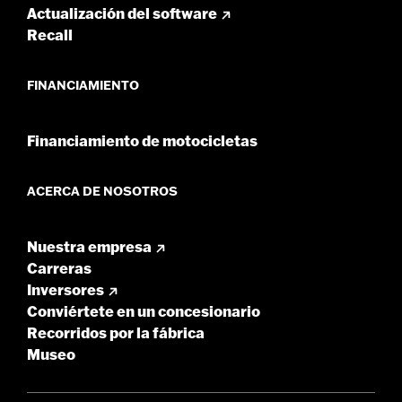
Actualización del software
Recall
FINANCIAMIENTO
Financiamiento de motocicletas
ACERCA DE NOSOTROS
Nuestra empresa
Carreras
Inversores
Conviértete en un concesionario
Recorridos por la fábrica
Museo