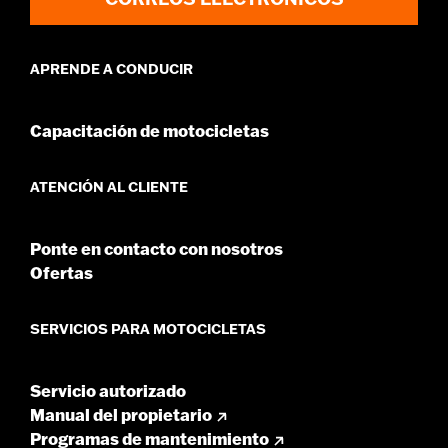
d.com/warranty
para más información
APRENDE A CONDUCIR
Capacitación de motocicletas
ATENCIÓN AL CLIENTE
Ponte en contacto con nosotros
Ofertas
SERVICIOS PARA MOTOCICLETAS
Servicio autorizado
Manual del propietario
Programas de mantenimiento