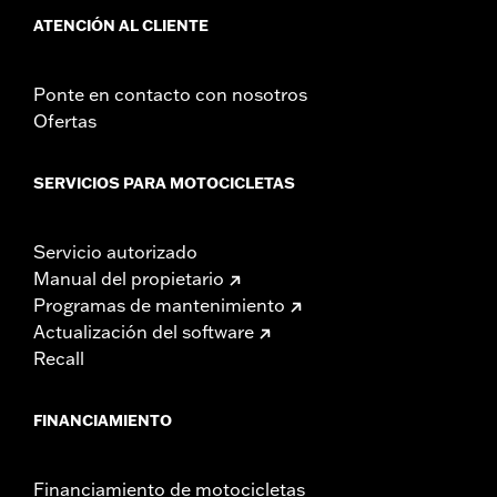
ATENCIÓN AL CLIENTE
Ponte en contacto con nosotros
Ofertas
SERVICIOS PARA MOTOCICLETAS
Servicio autorizado
Manual del propietario
Programas de mantenimiento
Actualización del software
Recall
FINANCIAMIENTO
Financiamiento de motocicletas