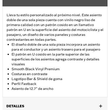
Lleva tu estilo personalizado al próximo nivel. Este asiento
doble de una sola pieza cuenta con vinilo negro liso de
primera calidad con un patrón cosido en un llamativo
patrón en U en la superficie del asiento del motociclista y el
pasajero, un diseño de varios paneles y costuras
contrastantes en todas partes.
El diseño doble de una sola pieza incorpora un asiento
para el conductor y un asiento trasero para el pasajero
El patrón en U cosido en la parte superior de las
superficies de los asientos agrega contraste y detalles
visuales
Smooth Black Vinyl Premium
Costuras en contraste
Logotipo Bar & Shield de goma
Perfil Fastback
Asiento de 12.7" de ancho
DETALLES