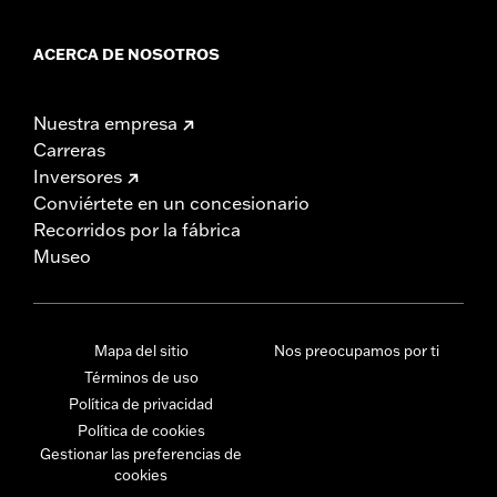
ACERCA DE NOSOTROS
Nuestra empresa
Carreras
Inversores
Conviértete en un concesionario
Recorridos por la fábrica
Museo
Mapa del sitio
Nos preocupamos por ti
Términos de uso
Política de privacidad
Política de cookies
Gestionar las preferencias de
cookies