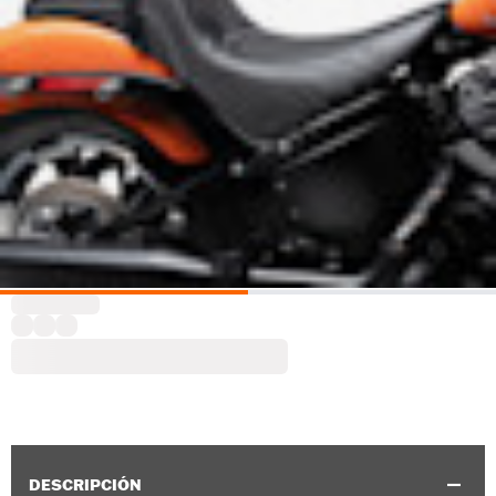
DESCRIPCIÓN