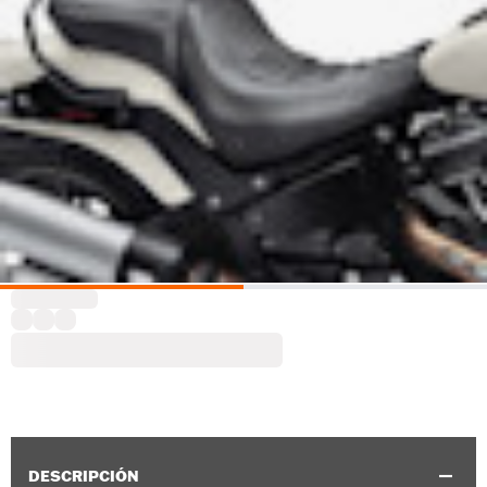
DESCRIPCIÓN