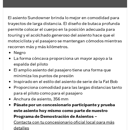
El asiento Sundowner brinda lo mejor en comodidad para
trayectos de larga distancia. El diseño de butaca profunda
permite colocar el cuerpo en la posición adecuada para
touring
y el acolchado generoso del asiento hace que el
motociclista y el pasajero se mantengan cómodos mientras
recorren más y más kilómetros.
Negro
La forma cóncava proporciona un mayor apoyo a la
espalda del piloto
El amplio asiento del pasajero tiene una forma que
minimiza los puntos de presión
Inspirado en el estilo del asiento de serie de la Fat Bob
Proporciona comodidad para las largas distancias tanto
para el piloto como para el pasajero
Anchura de asiento, 356 mm
Pásate por un concesionario participante y prueba
este asiento hoy mismo como parte de nuestro
Programa de Demostración de Asientos –
Contacta con tu concesionario oficial local para más
detalles