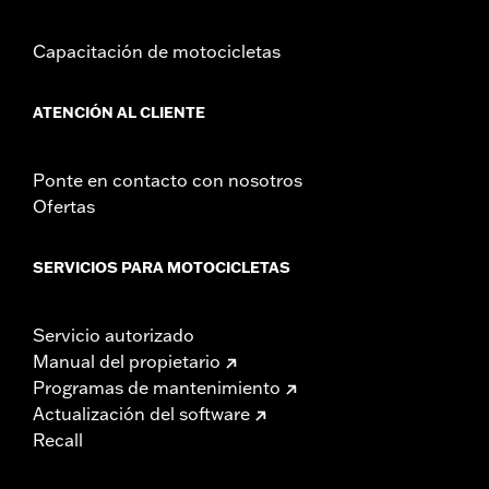
Capacitación de motocicletas
ATENCIÓN AL CLIENTE
Ponte en contacto con nosotros
Ofertas
SERVICIOS PARA MOTOCICLETAS
Servicio autorizado
Manual del propietario
Programas de mantenimiento
Actualización del software
Recall