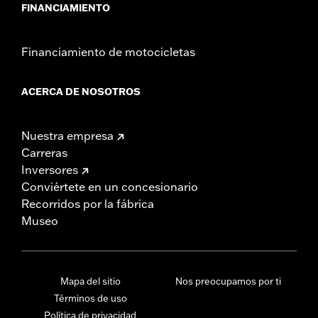
FINANCIAMIENTO
Financiamiento de motocicletas
ACERCA DE NOSOTROS
Nuestra empresa
Carreras
Inversores
Conviértete en un concesionario
Recorridos por la fábrica
Museo
Mapa del sitio
Nos preocupamos por ti
Términos de uso
Política de privacidad