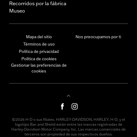
Recorridos por la fábrica
Museo
Mapa del sitio
Nos preocupamos por ti
Términos de uso
Política de privacidad
Política de cookies
Gestionar las preferencias de
cookies
©2026 H-D o sus filiales. HARLEY-DAVIDSON, HARLEY, H-D, y el
logotipo Bar and Shield están entre las marcas registradas de
Harley-Davidson Motor Company, Inc. Las marcas comerciales de
terceros son propiedad de sus respectivos dueños.