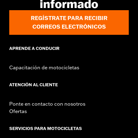
informado
REGÍSTRATE PARA RECIBIR
CORREOS ELECTRÓNICOS
APRENDE A CONDUCIR
Capacitación de motocicletas
ATENCIÓN AL CLIENTE
Ponte en contacto con nosotros
Ofertas
SERVICIOS PARA MOTOCICLETAS