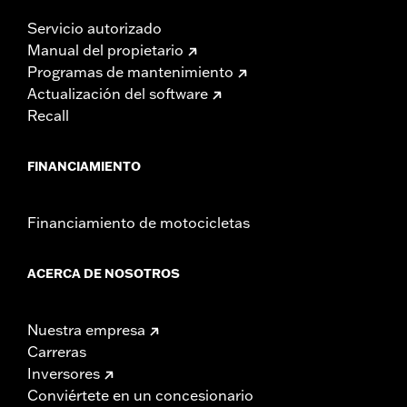
Servicio autorizado
Manual del propietario
Programas de mantenimiento
Actualización del software
Recall
FINANCIAMIENTO
Financiamiento de motocicletas
ACERCA DE NOSOTROS
Nuestra empresa
Carreras
Inversores
Conviértete en un concesionario