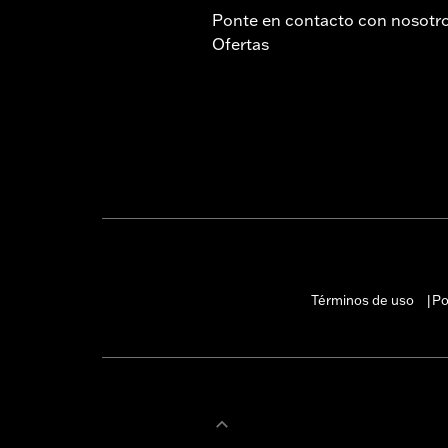
Ponte en contacto con nosotr
Ofertas
Términos de uso
Po
|