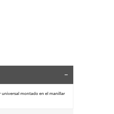
or universal montado en el manillar