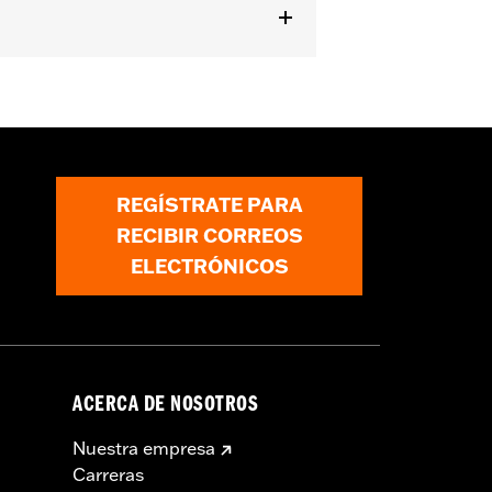
montado en el manillar.
REGÍSTRATE PARA
RECIBIR CORREOS
ELECTRÓNICOS
ACERCA DE NOSOTROS
Nuestra empresa
Carreras