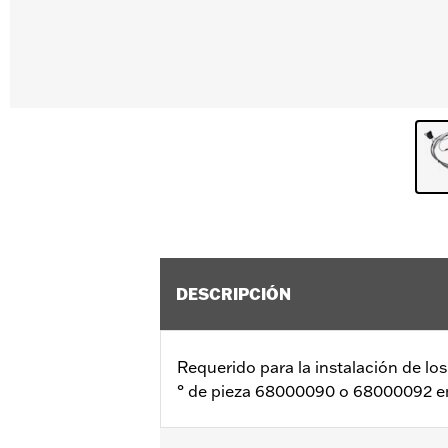
DESCRIPCIÓN
Requerido para la instalación de los
° de pieza 68000090 o 68000092 en