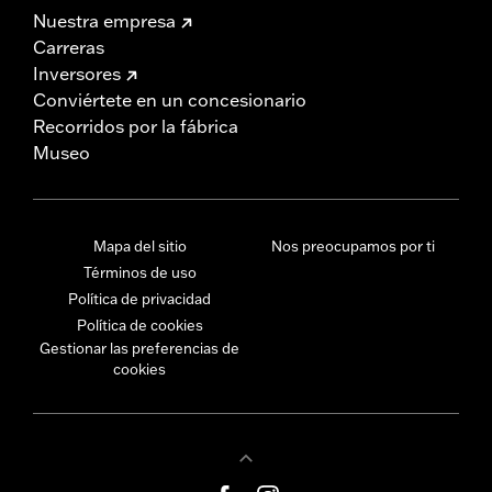
Nuestra empresa
Carreras
Inversores
Conviértete en un concesionario
Recorridos por la fábrica
Museo
Mapa del sitio
Nos preocupamos por ti
Términos de uso
Política de privacidad
Política de cookies
Gestionar las preferencias de
cookies