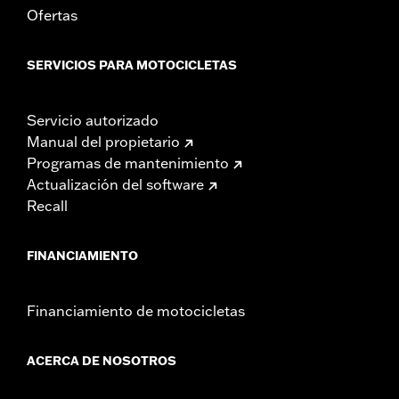
Ofertas
SERVICIOS PARA MOTOCICLETAS
Servicio autorizado
Manual del propietario
Programas de mantenimiento
Actualización del software
Recall
FINANCIAMIENTO
Financiamiento de motocicletas
ACERCA DE NOSOTROS