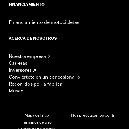
FINANCIAMIENTO
Financiamiento de motocicletas
ACERCA DE NOSOTROS
Nuestra empresa
Carreras
Inversores
Conviértete en un concesionario
Recorridos por la fábrica
Museo
Mapa del sitio
Nos preocupamos por ti
Términos de uso
Política de privacidad