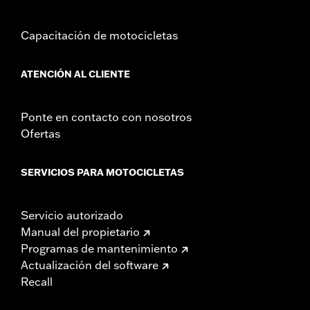
Capacitación de motocicletas
ATENCIÓN AL CLIENTE
Ponte en contacto con nosotros
Ofertas
SERVICIOS PARA MOTOCICLETAS
Servicio autorizado
Manual del propietario
Programas de mantenimiento
Actualización del software
Recall