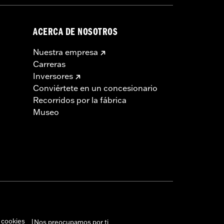
ACERCA DE NOSOTROS
Nuestra empresa
Carreras
Inversores
Conviértete en un concesionario
Recorridos por la fábrica
Museo
 cookies
Nos preocupamos por ti
|