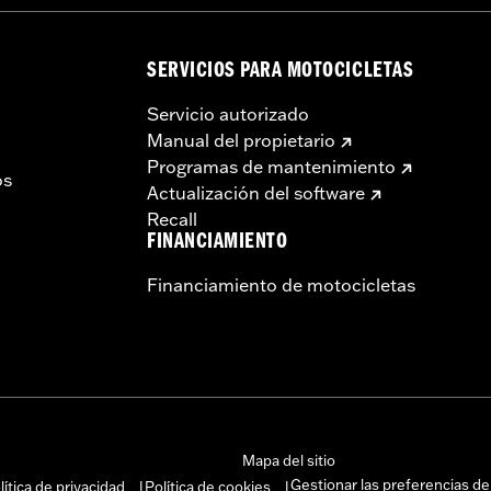
SERVICIOS PARA MOTOCICLETAS
Servicio autorizado
Manual del propietario
Programas de mantenimiento
os
Actualización del software
Recall
FINANCIAMIENTO
Financiamiento de motocicletas
Mapa del sitio
Gestionar las preferencias de
lítica de privacidad
Política de cookies
|
|