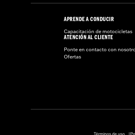
APRENDE A CONDUCIR
Capacitación de motocicletas
ATENCIÓN AL CLIENTE
Ponte en contacto con nosotr
Ofertas
Términos de uso
Po
|