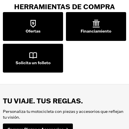
HERRAMIENTAS DE COMPRA
Ofertas
Financiamiento
Solicita un folleto
TU VIAJE. TUS REGLAS.
Personaliza tu motocicleta con piezas y accesorios que reflejan
tu visión.