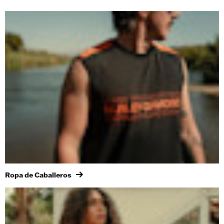
Ropa de Caballeros