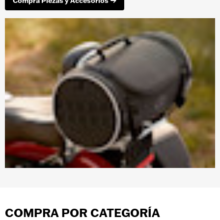
Compra Piezas y Accesorios
COMPRA POR CATEGORÍA