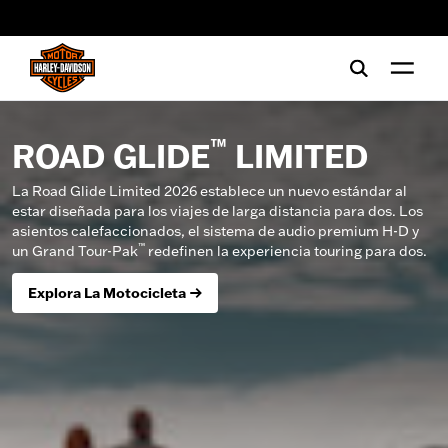
web accessibility
™
ROAD GLIDE
LIMITED
La Road Glide Limited 2026 establece un nuevo estándar al
estar diseñada para los viajes de larga distancia para dos. Los
asientos calefaccionados, el sistema de audio premium H-D y
™
un Grand Tour-Pak
redefinen la experiencia touring para dos.
Explora La Motocicleta