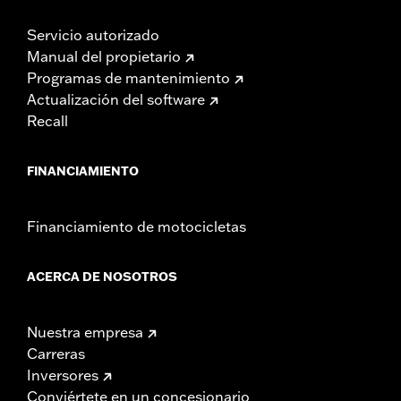
Servicio autorizado
Manual del propietario
Programas de mantenimiento
Actualización del software
Recall
FINANCIAMIENTO
Financiamiento de motocicletas
ACERCA DE NOSOTROS
Nuestra empresa
Carreras
Inversores
Conviértete en un concesionario