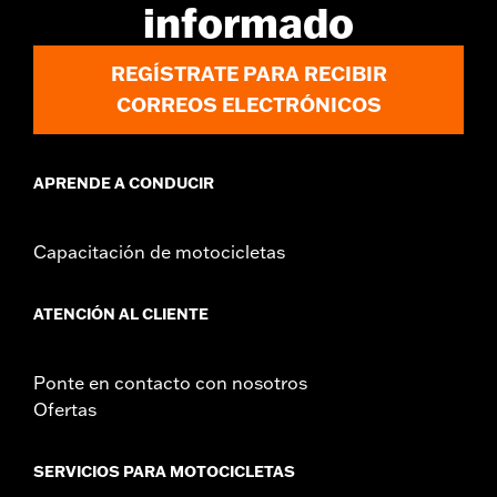
informado
REGÍSTRATE PARA RECIBIR
CORREOS ELECTRÓNICOS
APRENDE A CONDUCIR
Capacitación de motocicletas
ATENCIÓN AL CLIENTE
Ponte en contacto con nosotros
Ofertas
SERVICIOS PARA MOTOCICLETAS