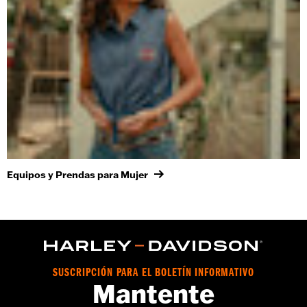
Equipos y Prendas para Mujer
SUSCRIPCIÓN PARA EL BOLETÍN INFORMATIVO
Mantente