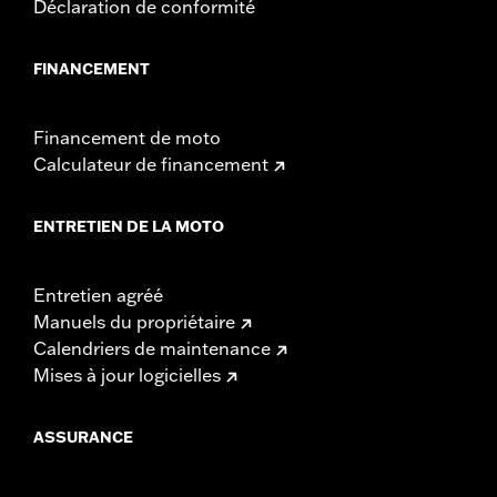
Déclaration de conformité
FINANCEMENT
Financement de moto
Calculateur de financement
ENTRETIEN DE LA MOTO
Entretien agréé
Manuels du propriétaire
Calendriers de maintenance
Mises à jour logicielles
ASSURANCE