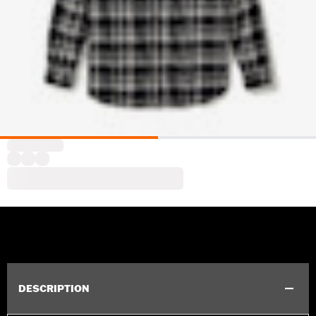
DESCRIPTION